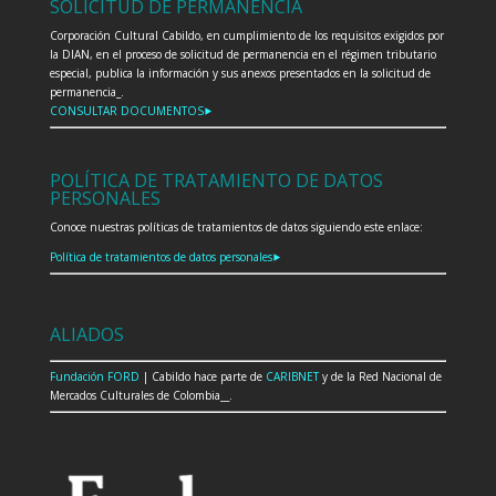
SOLICITUD DE PERMANENCIA
Corporación Cultural Cabildo, en cumplimiento de los requisitos exigidos por
la DIAN, en el proceso de solicitud de permanencia en el régimen tributario
especial, publica la información y sus anexos presentados en la solicitud de
permanencia_.
CONSULTAR DOCUMENTOS⯈
POLÍTICA DE TRATAMIENTO DE DATOS
PERSONALES
Conoce nuestras políticas de tratamientos de datos siguiendo este enlace:
Política de tratamientos de datos personales⯈
ALIADOS
Fundación FORD
| Cabildo hace parte de
CARIBNET
y de la Red Nacional de
Mercados Culturales de Colombia__.