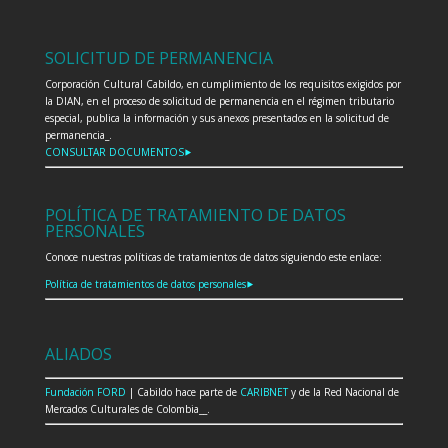
SOLICITUD DE PERMANENCIA
Corporación Cultural Cabildo, en cumplimiento de los requisitos exigidos por
la DIAN, en el proceso de solicitud de permanencia en el régimen tributario
especial, publica la información y sus anexos presentados en la solicitud de
permanencia_.
CONSULTAR DOCUMENTOS⯈
POLÍTICA DE TRATAMIENTO DE DATOS
PERSONALES
Conoce nuestras políticas de tratamientos de datos siguiendo este enlace:
Política de tratamientos de datos personales⯈
ALIADOS
Fundación FORD
| Cabildo hace parte de
CARIBNET
y de la Red Nacional de
Mercados Culturales de Colombia__.