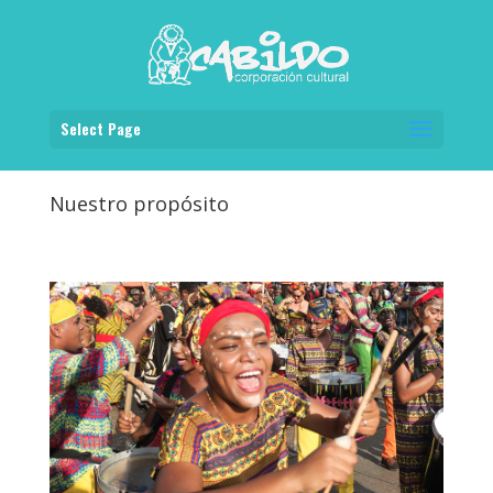
Select Page
Nuestro propósito